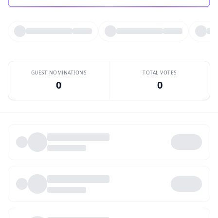
GUEST NOMINATIONS
TOTAL VOTES
0
0