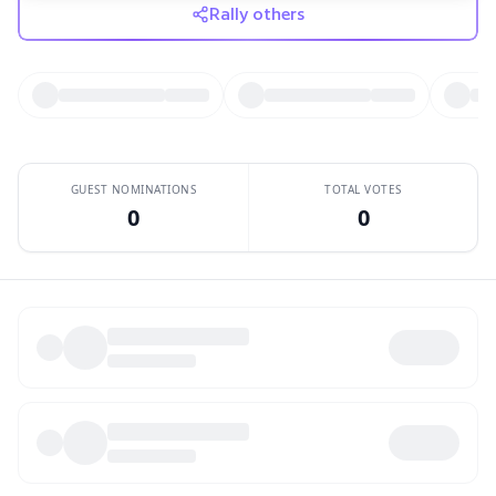
Rally others
GUEST NOMINATIONS
TOTAL VOTES
0
0