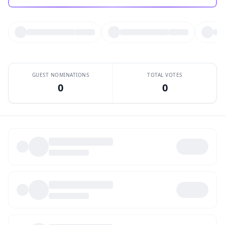
GUEST NOMINATIONS
TOTAL VOTES
0
0